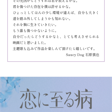
その元凶からどうすれば君を救えるかな。
君を傷つけた存在を僕は許せるかな。
ひょっとしてほんの少し環境が違えば、自分も大きく
道を踏み外してしまうかも知れない。
それを胸に生きていきたい。
もう誰も傷つかないように。
自分だったらどうするかなと、とても考えさせられる
映画だと思いました。
主題歌も込みで作品を楽しんで頂けたら嬉しいです。
Saucy Dog 石原慎也