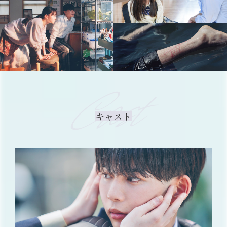
Cast
キャスト