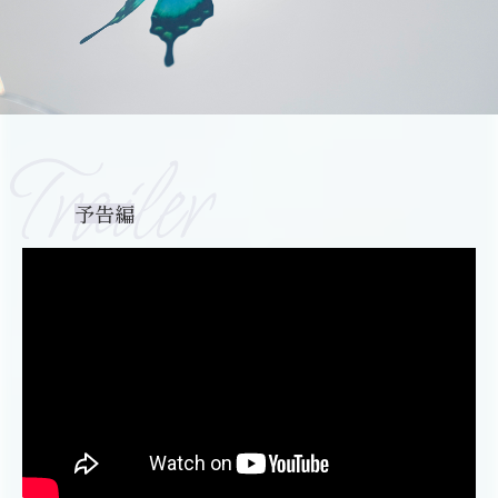
Trailer
予告編