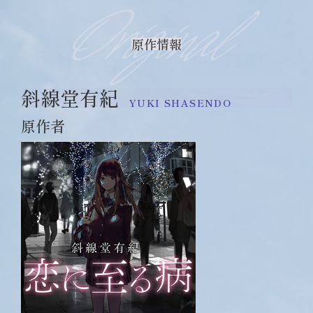
Original
原作情報
斜線堂有紀
YUKI SHASENDO
原作者