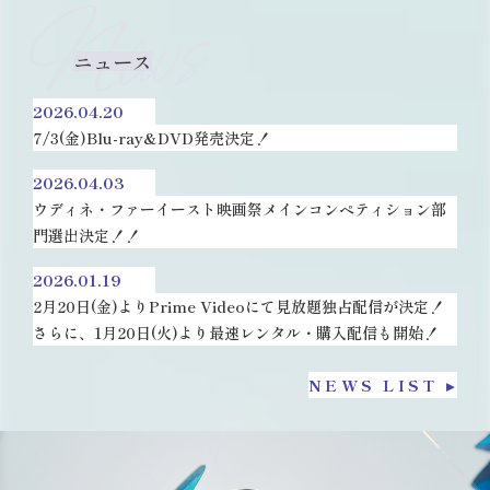
News
ニュース
2026.04.20
7/3(金)Blu-ray&DVD発売決定！
2026.04.03
ウディネ・ファーイースト映画祭メインコンペティション部
門選出決定！！
2026.01.19
2月20日(金)よりPrime Videoにて見放題独占配信が決定！
さらに、1月20日(火)より最速レンタル・購入配信も開始！
NEWS LIST ▸