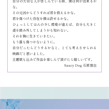
自分の大切な人が苦しんでいる時、僕は何が出来るか
な。
その元凶からどうすれば君を救えるかな。
君を傷つけた存在を僕は許せるかな。
ひょっとしてほんの少し環境が違えば、自分も大きく
道を踏み外してしまうかも知れない。
それを胸に生きていきたい。
もう誰も傷つかないように。
自分だったらどうするかなと、とても考えさせられる
映画だと思いました。
主題歌も込みで作品を楽しんで頂けたら嬉しいです。
Saucy Dog 石原慎也