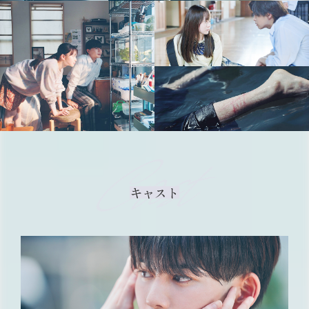
Cast
キャスト