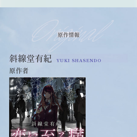
Original
原作情報
斜線堂有紀
YUKI SHASENDO
原作者