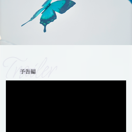
Trailer
予告編