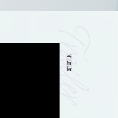
Trailer
予告編