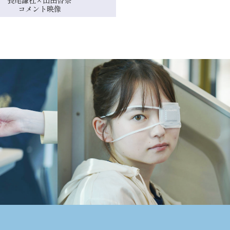
コメント映像