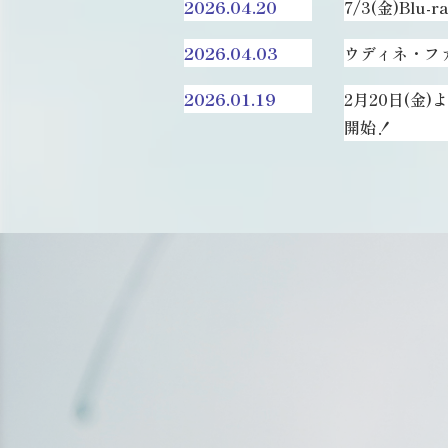
2026.04.20
7/3(金)Blu
2026.04.03
ウディネ・フ
2026.01.19
2月20日(金
開始！