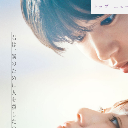
トップ
ニュ