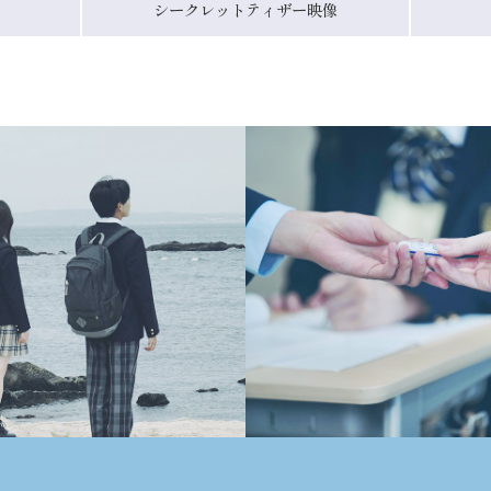
シークレットティザー映像