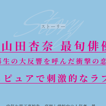
Story
ストーリー