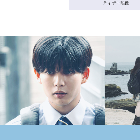
ティザー映像