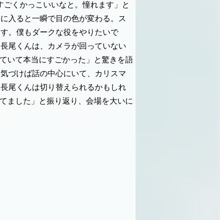
すごくかっこいいなと。憧れます」と
ンに入ると一瞬で目の色が変わる。ス
ます。僕もダークな役をやりたいで
「長尾くんは、カメラが回っていない
っていて本当にすごかった」と驚きを語
、気づけば話の中心にいて、カリスマ
「長尾くんは切り替えられるかもしれ
してました」と振り返り、会場を大いに