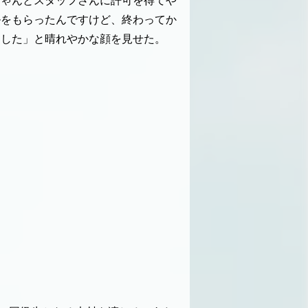
ちゃんとスタッフさんに許可を得てや
ルをもらったんですけど、終わってか
ました」と晴れやかな顔を見せた。