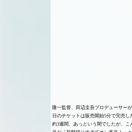
隆一監督、田辺圭吾プロデューサー
日のチケットは販売開始5分で完売し
約3週間、あっという間でしたが、こ