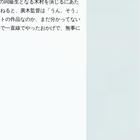
の同級生となる木村を演じるにあた
尋ねると、廣木監督は「うん、そう」
ストの作品なのか、まだ分かってない
いで一直線でやったおかげで、無事に