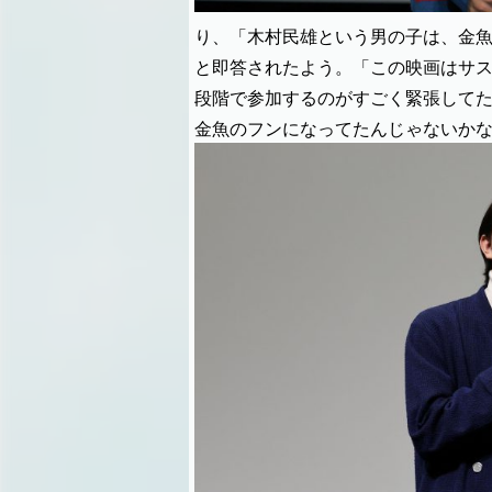
り、「木村民雄という男の子は、金
と即答されたよう。「この映画はサ
段階で参加するのがすごく緊張して
金魚のフンになってたんじゃないか