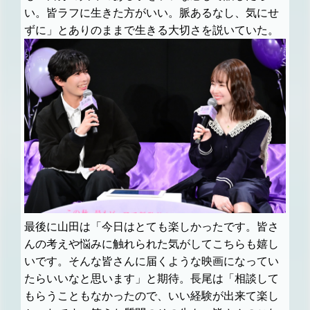
い。皆ラフに生きた方がいい。脈あるなし、気にせ
ずに」とありのままで生きる大切さを説いていた。
最後に山田は「今日はとても楽しかったです。皆さ
んの考えや悩みに触れられた気がしてこちらも嬉し
いです。そんな皆さんに届くような映画になってい
たらいいなと思います」と期待。長尾は「相談して
もらうこともなかったので、いい経験が出来て楽し