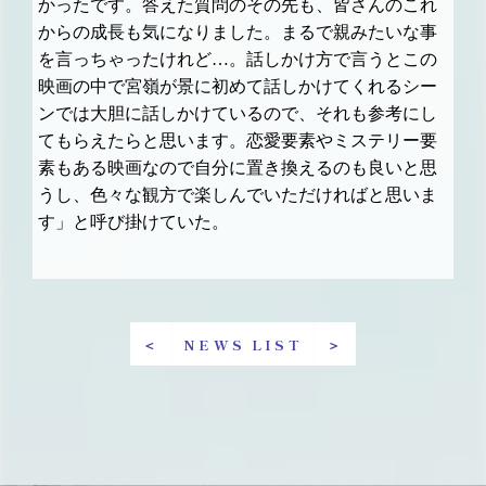
かったです。答えた質問のその先も、皆さんのこれ
からの成長も気になりました。まるで親みたいな事
を言っちゃったけれど…。話しかけ方で言うとこの
映画の中で宮嶺が景に初めて話しかけてくれるシー
ンでは大胆に話しかけているので、それも参考にし
てもらえたらと思います。恋愛要素やミステリー要
素もある映画なので自分に置き換えるのも良いと思
うし、色々な観方で楽しんでいただければと思いま
す」と呼び掛けていた。
＜
NEWS LIST
＞