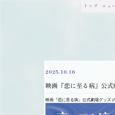
トップ
ニュ
2025.10.16
映画『恋に至る病』公式
映画『恋に至る病』公式劇場グッズ 