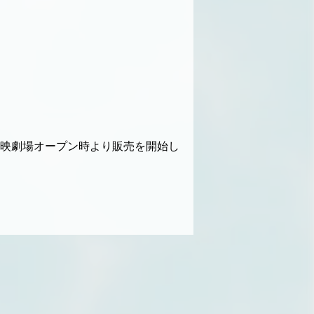
の各上映劇場オープン時より販売を開始し