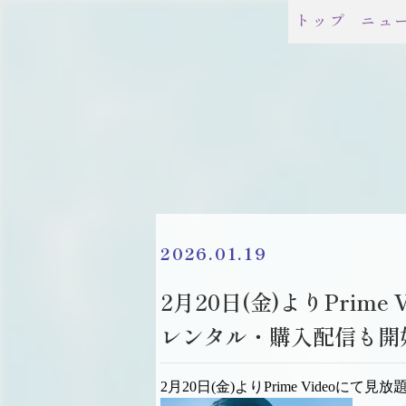
トップ
ニュ
2026.01.19
2月20日(金)よりPrim
レンタル・購入配信も開
2月20日(金)よりPrime Videoに