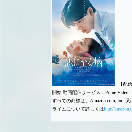
【配
開始
動画配信サービス：Prime Video
すべての商標は、Amazon.com, In
ライムについて詳しくは
http://amazon.