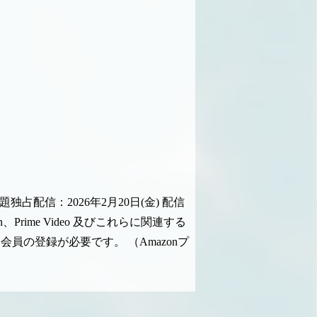
題独占配信：2026年2月20日(金) 配信
on、Prime Video 及びこれらに関連する
イム会員の登録が必要です。
（Amazonプ